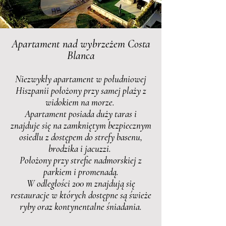
Apartament nad wybrzeżem Costa
Blanca
Niezwykły apartament w południowej
Hiszpanii położony przy samej plaży z
widokiem na morze.
Apartament posiada duży taras i
znajduje się na zamkniętym bezpiecznym
osiedlu z dostępem do strefy basenu,
brodzika i jacuzzi.
Położony przy strefie nadmorskiej z
parkiem i promenadą.
W odległości 200 m znajdują się
restauracje w których dostępne są świeże
ryby oraz kontynentalne śniadania.