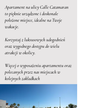
Apartament na ulicy Calle Catamaran
to pięknie urządzone i doskonale
położone miejsce, idealne na Twoje
wakacje.
Korzystaj z luksusowych udogodnień
oraz wygodnego dostępu do wielu
atrakcji w okolicy.
Więcej o wyposażeniu apartamentu oraz
polecanych przez nas miejscach w
kolejnych zakładkach