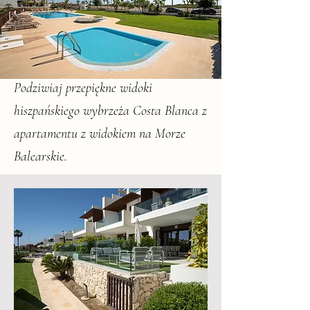
Podziwiaj przepiękne widoki
hiszpańskiego wybrzeża Costa Blanca z
apartamentu z widokiem na Morze
Balearskie.